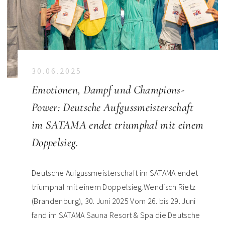
30.06.2025
Emotionen, Dampf und Champions-
Power: Deutsche Aufgussmeisterschaft
im SATAMA endet triumphal mit einem
Doppelsieg.
Deutsche Aufgussmeisterschaft im SATAMA endet
triumphal mit einem Doppelsieg.Wendisch Rietz
(Brandenburg), 30. Juni 2025 Vom 26. bis 29. Juni
fand im SATAMA Sauna Resort & Spa die Deutsche