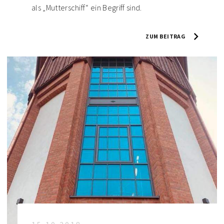
als „Mutterschiff“ ein Begriff sind.
ZUM BEITRAG