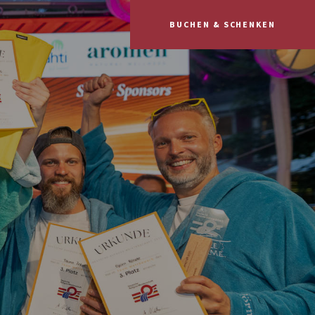
BUCHEN & SCHENKEN