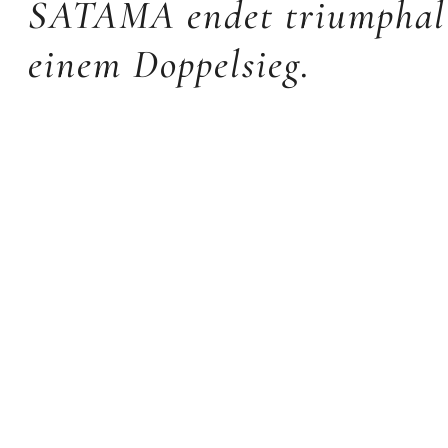
SATAMA endet triumphal
einem Doppelsieg.