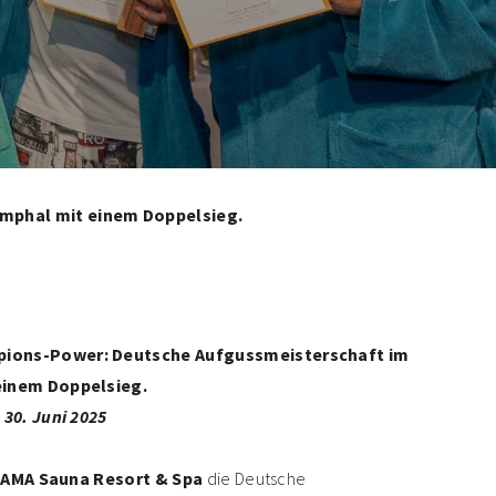
mphal mit einem Doppelsieg.
ions-Power: Deutsche Aufgussmeisterschaft im
einem Doppelsieg.
30. Juni 2025
AMA Sauna Resort & Spa
die Deutsche