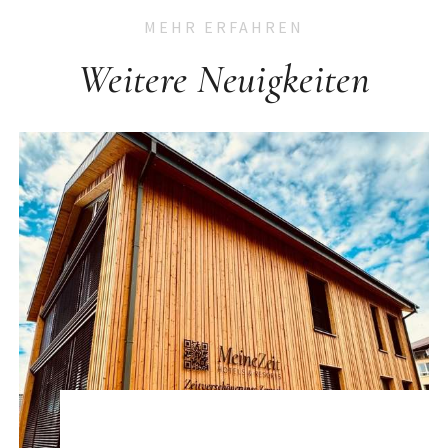
MEHR ERFAHREN
Weitere Neuigkeiten