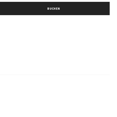
BUCHEN