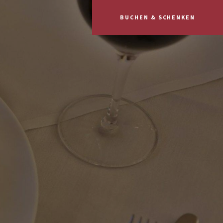
BUCHEN & SCHENKEN