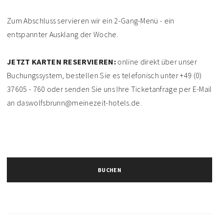
Zum Abschluss servieren wir ein 2-Gang-Menü - ein
entspannter Ausklang der Woche.
JETZT KARTEN RESERVIEREN:
online direkt über unser
Buchungssystem, bestellen Sie es telefonisch unter +49 (0)
37605 - 760 oder senden Sie uns Ihre Ticketanfrage per E-Mail
an daswolfsbrunn@meinezeit-hotels.de.
BUCHEN