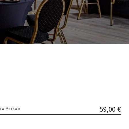
59,00 €
ro Person