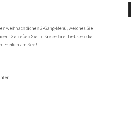
bten weihnachtlichen 3-Gang-Menü, welches Sie
nen! Genießen Sie im Kreise Ihrer Liebsten die
m Freilich am See!
hlen.