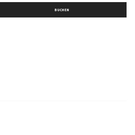
BUCHEN