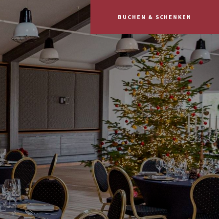
BUCHEN & SCHENKEN